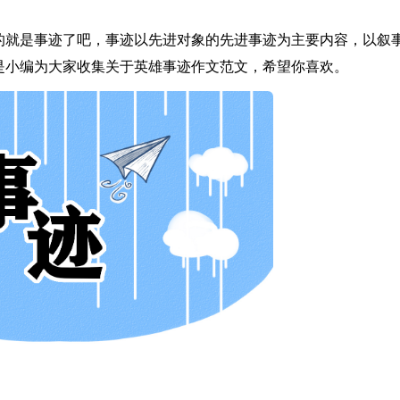
的就是事迹了吧，事迹以先进对象的先进事迹为主要内容，以叙
是小编为大家收集关于英雄事迹作文范文，希望你喜欢。