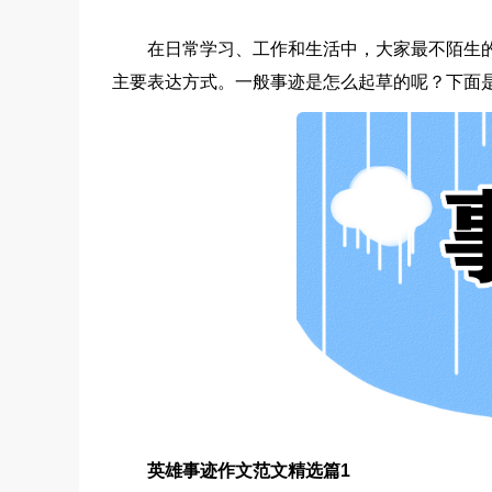
在日常学习、工作和生活中，大家最不陌生
主要表达方式。一般事迹是怎么起草的呢？下面
英雄事迹作文范文精选篇1